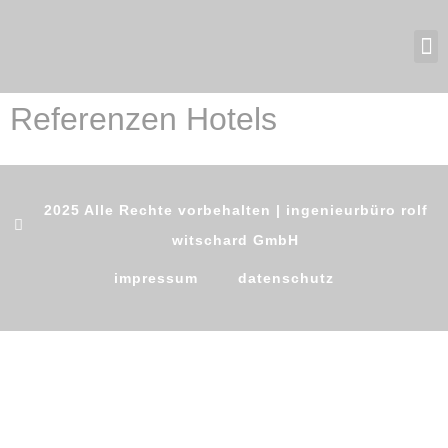
Referenzen Hotels
2025 Alle Rechte vorbehalten | ingenieurbüro rolf
witschard GmbH
impressum
datenschutz